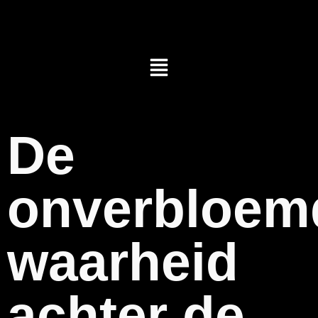
De
onverbloem
waarheid
achter de