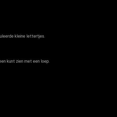
leerde kleine lettertjes.
leen kunt zien met een loep.