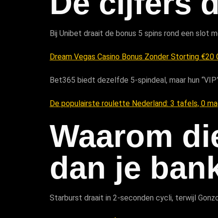
De cijfers d
Bij Unibet draait de bonus 5 spins rond een slot m
Dream Vegas Casino Bonus Zonder Storting €20 G
Bet365 biedt dezelfde 5‑spindeal, maar hun “VIP”
De populairste roulette Nederland: 3 tafels, 0 ma
Waarom die
dan je bank
Starburst draait in 2‑seconden cycli, terwijl Gonzo