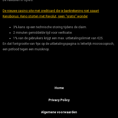
De nieuwe casino site met creditcard die je bankrekening niet spaart
Kenobonus: Keno storten met Revolut, geen “gratis” wonder
3% kans op een technische storing tijdens de claim.
2 minuten gemiddelde tijd voor verificatie.
1% van de gebruikers krijgt een max. uitbetalingslimiet van €25.
En dat fontgrootte van 9px op de uitbetalingspagina is letterlijk microscopisch,
een potlood tegen een muisknop.
Home
Privacy Policy
Algemene voorwaarden