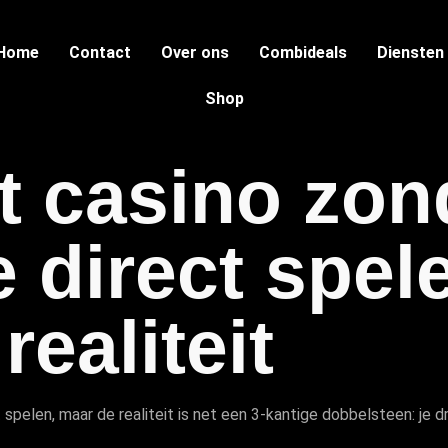
Home
Contact
Over ons
Combideals
Diensten
Shop
t casino zon
e direct spel
ealiteit
pelen, maar de realiteit is net een 3‑kantige dobbelsteen: je draa