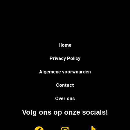
Home
Privacy Policy
Algemene voorwaarden
Contact
Over ons
Volg ons op onze socials!