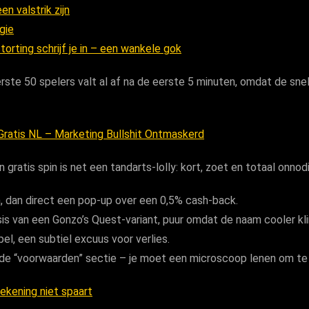
 valstrik zijn
gie
orting schrijf je in – een wankele gok
erste 50 spelers valt al af na de eerste 5 minuten, omdat de sne
ratis NL – Marketing Bullshit Ontmaskerd
ratis spin is net een tandarts‑lolly: kort, zoet en totaal onnodi
, dan direct een pop‑up over een 0,5% cash‑back.
is van een Gonzo’s Quest‑variant, puur omdat de naam cooler kli
pel, een subtiel excuus voor verlies.
n de “voorwaarden” sectie – je moet een microscoop lenen om te 
ekening niet spaart