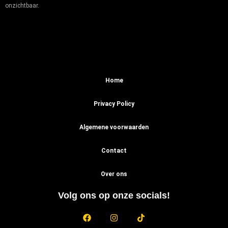
onzichtbaar.
Home
Privacy Policy
Algemene voorwaarden
Contact
Over ons
Volg ons op onze socials!