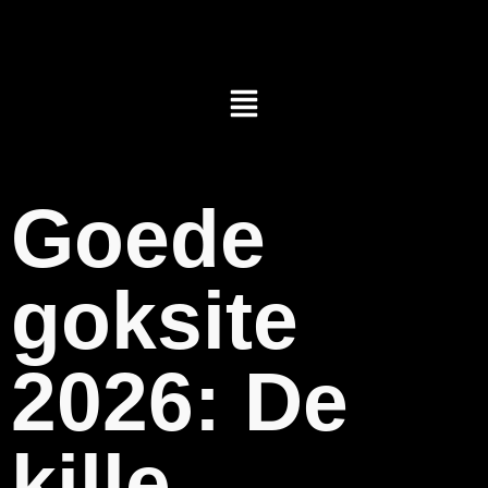
Goede
goksite
2026: De
kille