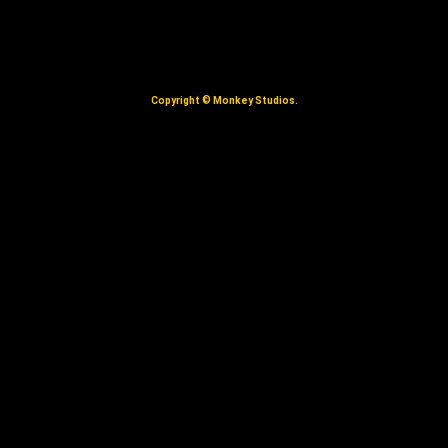
Copyright © Monkey Studios.