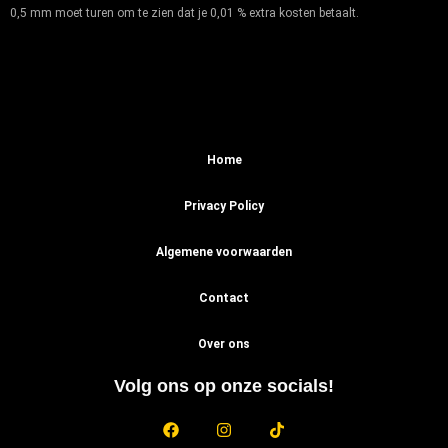
0,5 mm moet turen om te zien dat je 0,01 % extra kosten betaalt.
Home
Privacy Policy
Algemene voorwaarden
Contact
Over ons
Volg ons op onze socials!