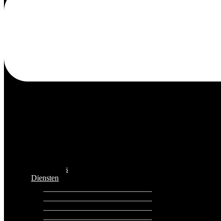
Home
Contact
Over ons
Combideals
Diensten
Textieldruk
Webdesign
Logo design
Autobelettering