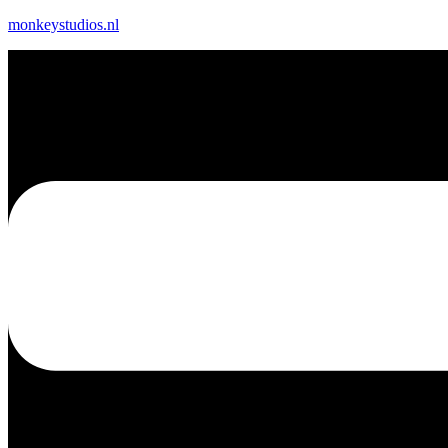
monkeystudios.nl
Menu