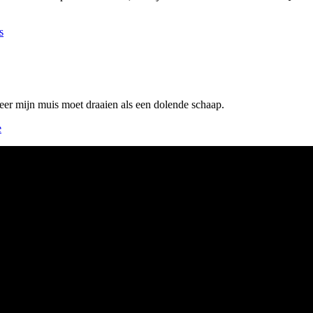
s
keer mijn muis moet draaien als een dolende schaap.
e