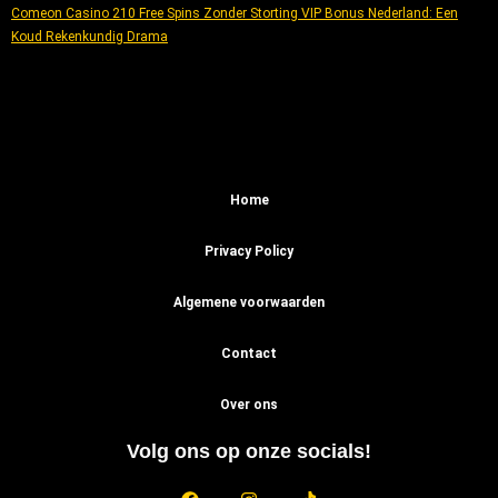
Comeon Casino 210 Free Spins Zonder Storting VIP Bonus Nederland: Een
Koud Rekenkundig Drama
Home
Privacy Policy
Algemene voorwaarden
Contact
Over ons
Volg ons op onze socials!