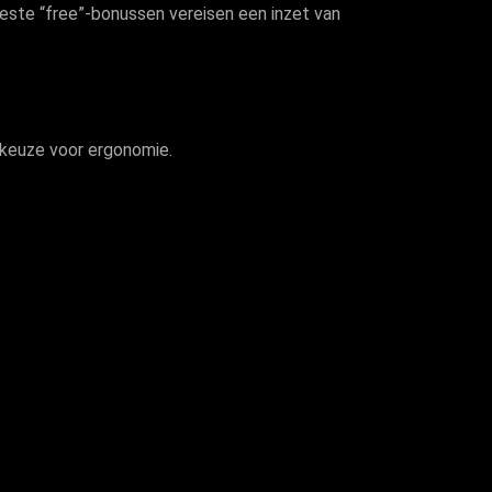
este “free”‑bonussen vereisen een inzet van
e keuze voor ergonomie.