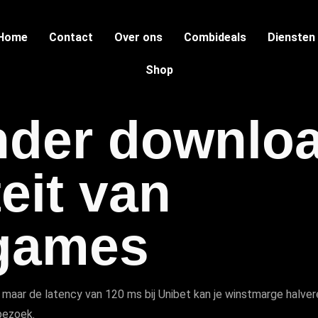
Home
Contact
Over ons
Combideals
Diensten
Shop
nder downloa
teit van
games
jk, maar de latency van 120 ms bij Unibet kan je winstmarge halve
sbezoek.