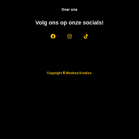
Over ons
Volg ons op onze socials!
Copyright © Monkey Studios.