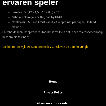
ervaren speler
Bereken EV: (12 × 1,5 – 10 × 0,5) = 13
Gebruik split‑regels bij 8‑8, niet bij 10‑10
Controleer T&C: een limiet van 0,20 % op winst per dag bij Holland
Casino
En echt, de menuknop voor “auto‑turn” is zo klein dat je een microscoper nodig
hebt om die te vinden.
Gokhal Harderwijk: De Koudste Reality Check van de Casino Jungle
Home
Privacy Policy
Algemene voorwaarden