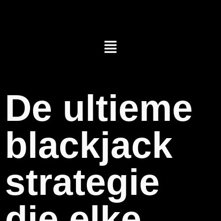
De ultieme
blackjack
strategie
die elke