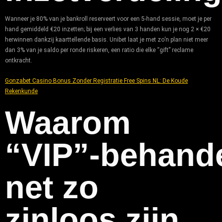
Wanneer je 80% van je bankroll reserveert voor een 5‑hand sessie, moet je per
hand gemiddeld €20 inzetten; bij een verlies van 3 handen kun je nog 2 × €20
herwinnen dankzij kaarttellende basis. Unibet laat je met zo’n plan niet meer
dan 3% van je saldo per ronde riskeren, een ratio die elke “gift” reclame
ontkracht.
Gonzabet Casino Bonus Zonder Registratie Free Spins NL: De Koude
Rekenkunde
Waarom
“VIP”‑behand
net zo
zinloos zijn