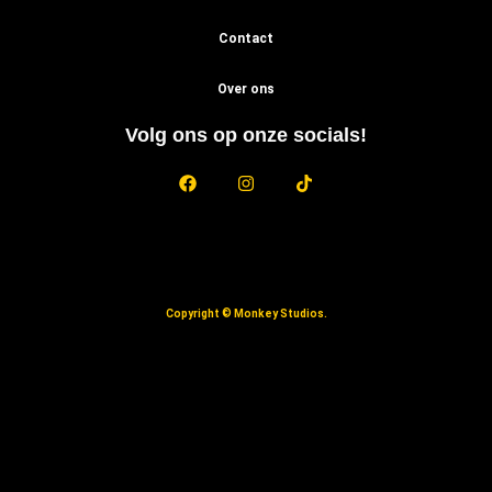
Contact
Over ons
Volg ons op onze socials!
Copyright © Monkey Studios.